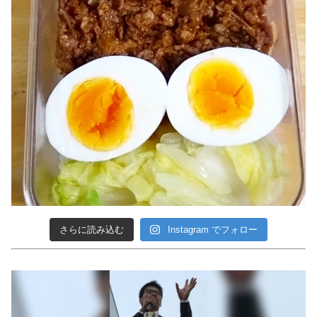
さらに読み込む
Instagram でフォロー