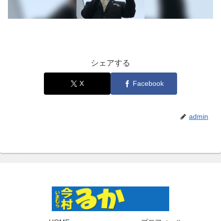
シェアする
X
Facebook
admin